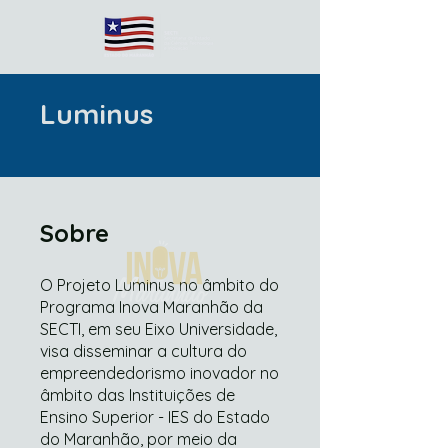
Luminus
Sobre
O Projeto Luminus no âmbito do
Programa Inova Maranhão da
SECTI, em seu Eixo Universidade,
visa disseminar a cultura do
empreendedorismo inovador no
âmbito das Instituições de
Ensino Superior - IES do Estado
do Maranhão, por meio da