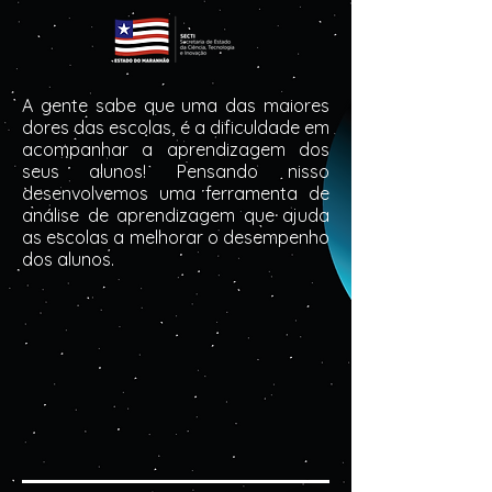
A gente sabe que uma das maiores
dores das escolas, é a dificuldade em
acompanhar a aprendizagem dos
seus alunos! Pensando nisso
desenvolvemos uma ferramenta de
análise de aprendizagem que ajuda
as escolas a melhorar o desempenho
dos alunos.