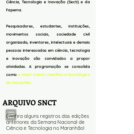
Ciência, Tecnologia e Inovação (Secti) e da
Fapema.
Pesquisadores, estudantes, instituições,
movimentos sociais, sociedade civil
organizada, inventores, intelectuais e demais
pessoas interessadas em ciência, tecnologia
e inovação são convidados a propor
atividades. A programação se consolida
como
o maior evento científico e tecnológico
do Maranhão.
ARQUIVO SNCT
Confira alguns registros das edições
anteriores da Semana Nacional de
Ciência e Tecnologia no Maranhão!