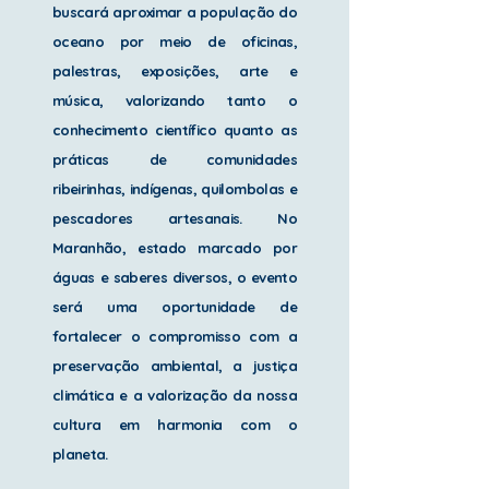
buscará aproximar a população do
oceano por meio de oficinas,
palestras, exposições, arte e
música, valorizando tanto o
conhecimento científico quanto as
práticas de comunidades
ribeirinhas, indígenas, quilombolas e
pescadores artesanais. No
Maranhão, estado marcado por
águas e saberes diversos, o evento
será uma oportunidade de
fortalecer o compromisso com a
preservação ambiental, a justiça
climática e a valorização da nossa
cultura em harmonia com o
planeta.