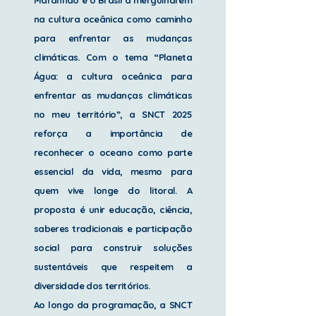
na cultura oceânica como caminho
para enfrentar as mudanças
climáticas. Com o tema “Planeta
Água: a cultura oceânica para
enfrentar as mudanças climáticas
no meu território”, a SNCT 2025
reforça a importância de
reconhecer o oceano como parte
essencial da vida, mesmo para
quem vive longe do litoral. A
proposta é unir educação, ciência,
saberes tradicionais e participação
social para construir soluções
sustentáveis que respeitem a
diversidade dos territórios.
Ao longo da programação, a SNCT