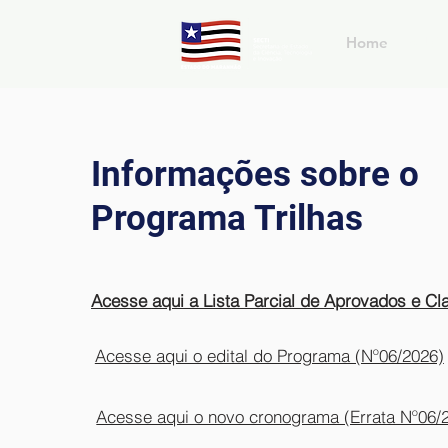
Home
SNCT
Informações sobre o
Programa Trilhas
Acesse aqui o edital do Programa (Nº06/2026)
Acesse aqui o novo cronograma (Errata Nº06/