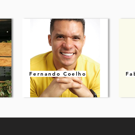
Fernando Coelho
Fa