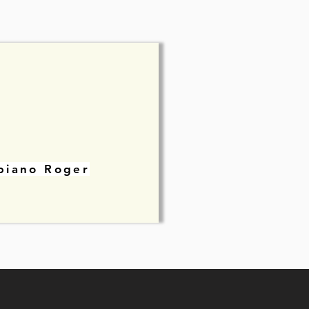
biano Roger