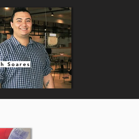
ch Soares